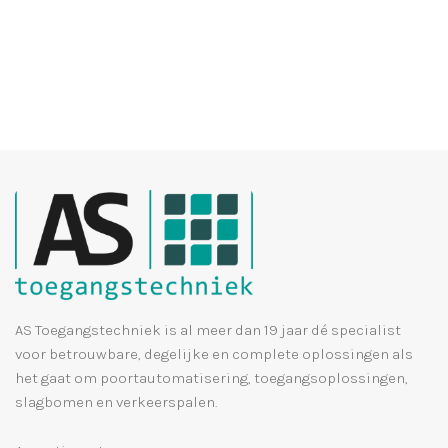
AS Toegangstechniek is al meer dan 19 jaar dé specialist
voor betrouwbare, degelijke en complete oplossingen als
het gaat om poortautomatisering, toegangsoplossingen,
slagbomen en verkeerspalen.