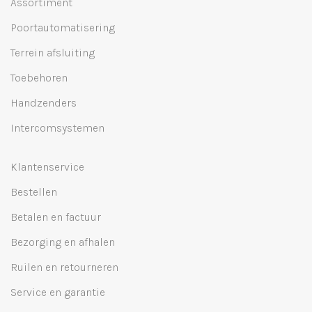
Assortiment
Poortautomatisering
Terrein afsluiting
Toebehoren
Handzenders
Intercomsystemen
Klantenservice
Bestellen
Betalen en factuur
Bezorging en afhalen
Ruilen en retourneren
Service en garantie