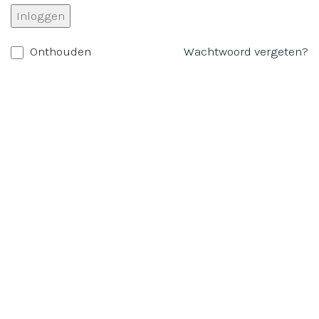
Inloggen
Onthouden
Wachtwoord vergeten?