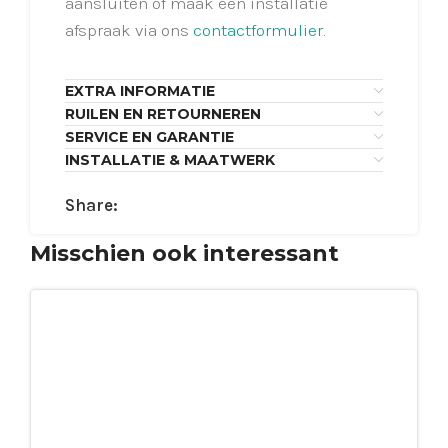
aansluiten of maak een installatie
afspraak via ons
contactformulier
.
EXTRA INFORMATIE
RUILEN EN RETOURNEREN
SERVICE EN GARANTIE
INSTALLATIE & MAATWERK
Share:
Misschien ook interessant