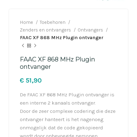
Home
Toebehoren
Zenders en ontvangers
Ontvangers
FAAC XF 868 MHz Plugin ontvanger
FAAC XF 868 MHz Plugin
ontvanger
€
De FAAC XF 868 MHz Plugin ontvanger is
een interne 2 kanaals ontvanger.
Door de zeer complexe codering die deze
ontvanger hanteert is het nagenoeg
onmogelijk dat de code gekopieerd
wordt door onbevoegde personen.