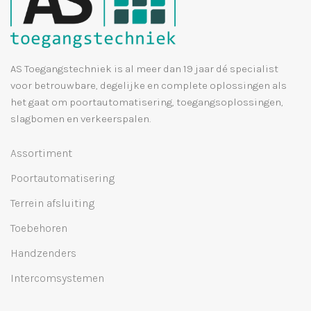
AS Toegangstechniek is al meer dan 19 jaar dé specialist
voor betrouwbare, degelijke en complete oplossingen als
het gaat om poortautomatisering, toegangsoplossingen,
slagbomen en verkeerspalen.
Assortiment
Poortautomatisering
Terrein afsluiting
Toebehoren
Handzenders
Intercomsystemen