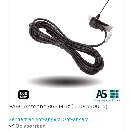
FAAC Antenne 868 MHz (12204770004)
Zenders en ontvangers
,
Ontvangers
Op voorraad