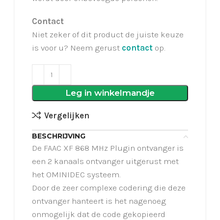
Contact
Niet zeker of dit product de juiste keuze
is voor u? Neem gerust
contact
op.
Leg in winkelmandje
Vergelijken
BESCHRIJVING
De FAAC XF 868 MHz Plugin ontvanger is
een 2 kanaals ontvanger uitgerust met
het OMINIDEC systeem.
Door de zeer complexe codering die deze
ontvanger hanteert is het nagenoeg
onmogelijk dat de code gekopieerd