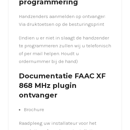
programmering
Handzenders aanmelden op ontvanger:
Via druktoetsen op de besturingsprint
(Indien u er niet in slaagt de handzender
te programmeren zullen wij u telefonisch
of per mail helpen. Houdt u
ordernummer bij de hand)
Documentatie FAAC XF
868 MHz plugin
ontvanger
Brochure
Raadpleeg uw installateur voor het