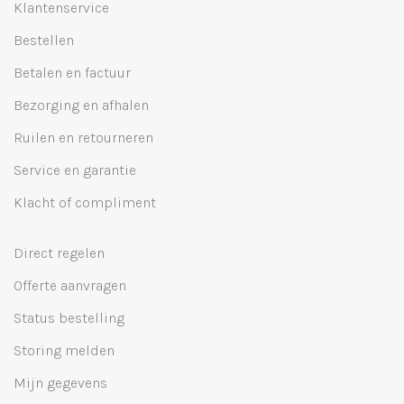
Klantenservice
Bestellen
Betalen en factuur
Bezorging en afhalen
Ruilen en retourneren
Service en garantie
Klacht of compliment
Direct regelen
Offerte aanvragen
Status bestelling
Storing melden
Mijn gegevens