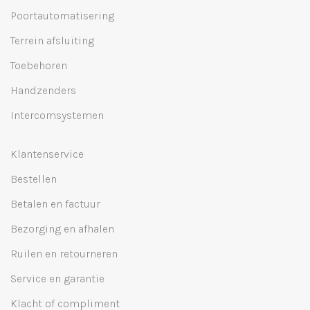
Poortautomatisering
Terrein afsluiting
Toebehoren
Handzenders
Intercomsystemen
Klantenservice
Bestellen
Betalen en factuur
Bezorging en afhalen
Ruilen en retourneren
Service en garantie
Klacht of compliment