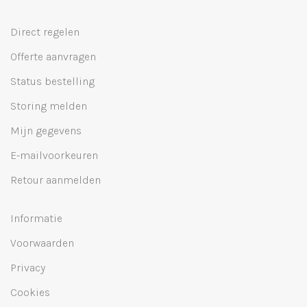
Direct regelen
Offerte aanvragen
Status bestelling
Storing melden
Mijn gegevens
E-mailvoorkeuren
Retour aanmelden
Informatie
Voorwaarden
Privacy
Cookies