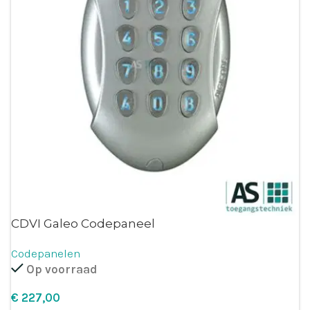
CDVI Galeo Codepaneel
Codepanelen
Op voorraad
€