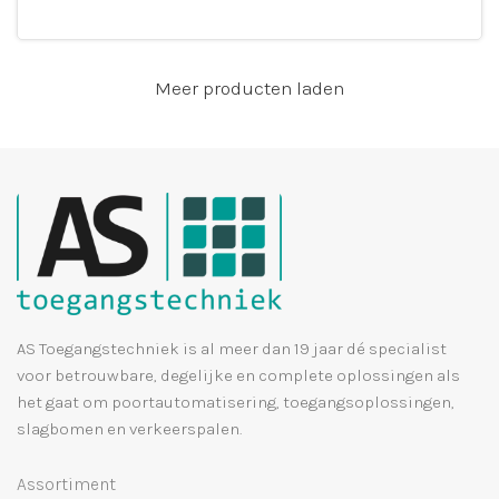
Leg in winkelmandje
Meer producten laden
AS Toegangstechniek is al meer dan 19 jaar dé specialist
voor betrouwbare, degelijke en complete oplossingen als
het gaat om poortautomatisering, toegangsoplossingen,
slagbomen en verkeerspalen.
Assortiment