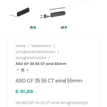
Home
Toebehoren
Veiligheidstoebehoren
Veiligheidslijsten
ASO GF 35 55 CT eind 55mm
ASO GF 35 55 CT eind 55mm
€
De ASO GF 35 55 CT eind veiligheidslijst