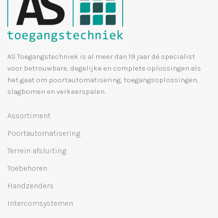
AS Toegangstechniek is al meer dan 19 jaar dé specialist
voor betrouwbare, degelijke en complete oplossingen als
het gaat om poortautomatisering, toegangsoplossingen,
slagbomen en verkeerspalen.
Assortiment
Poortautomatisering
Terrein afsluiting
Toebehoren
Handzenders
Intercomsystemen