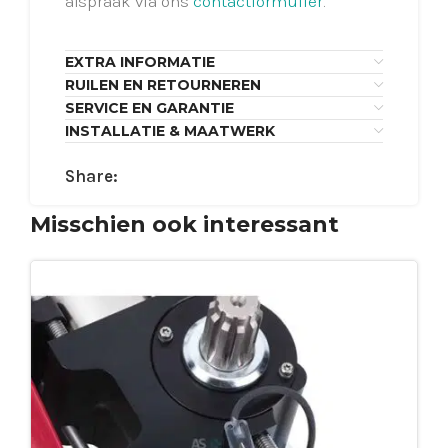
afspraak via ons
contactformulier
.
EXTRA INFORMATIE
RUILEN EN RETOURNEREN
SERVICE EN GARANTIE
INSTALLATIE & MAATWERK
Share:
Misschien ook interessant