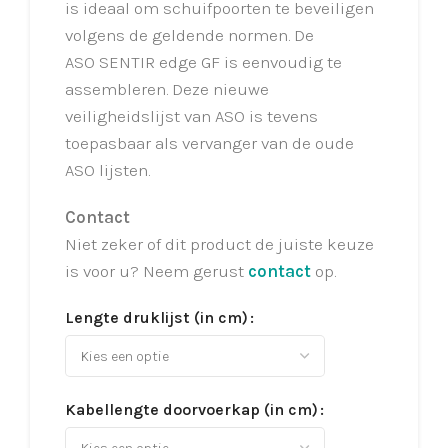
is ideaal om schuifpoorten te beveiligen
volgens de geldende normen. De
ASO SENTIR edge GF is eenvoudig te
assembleren. Deze nieuwe
veiligheidslijst van ASO is tevens
toepasbaar als vervanger van de oude
ASO lijsten.
Contact
Niet zeker of dit product de juiste keuze
is voor u? Neem gerust
contact
op.
Lengte druklijst (in cm)
Kabellengte doorvoerkap (in cm)