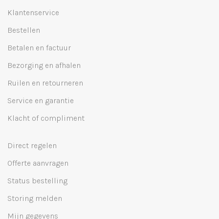
Klantenservice
Bestellen
Betalen en factuur
Bezorging en afhalen
Ruilen en retourneren
Service en garantie
Klacht of compliment
Direct regelen
Offerte aanvragen
Status bestelling
Storing melden
Mijn gegevens