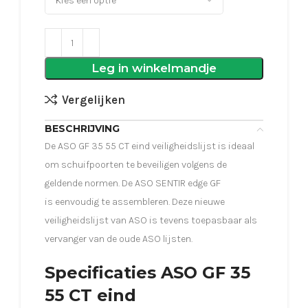
Leg in winkelmandje
Vergelijken
BESCHRIJVING
De ASO GF 35 55 CT eind veiligheidslijst is ideaal
om schuifpoorten te beveiligen volgens de
geldende normen. De ASO SENTIR edge GF
is eenvoudig te assembleren. Deze nieuwe
veiligheidslijst van ASO is tevens toepasbaar als
vervanger van de oude ASO lijsten.
Specificaties ASO GF 35
55 CT eind