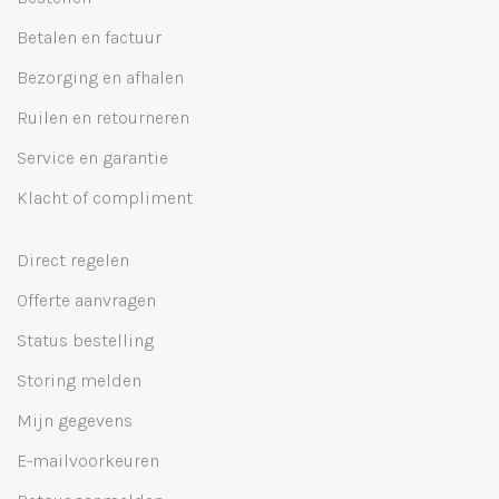
Betalen en factuur
Bezorging en afhalen
Ruilen en retourneren
Service en garantie
Klacht of compliment
Direct regelen
Offerte aanvragen
Status bestelling
Storing melden
Mijn gegevens
E-mailvoorkeuren