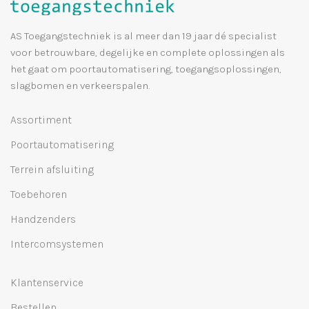
AS Toegangstechniek is al meer dan 19 jaar dé specialist
voor betrouwbare, degelijke en complete oplossingen als
het gaat om poortautomatisering, toegangsoplossingen,
slagbomen en verkeerspalen.
Assortiment
Poortautomatisering
Terrein afsluiting
Toebehoren
Handzenders
Intercomsystemen
Klantenservice
Bestellen