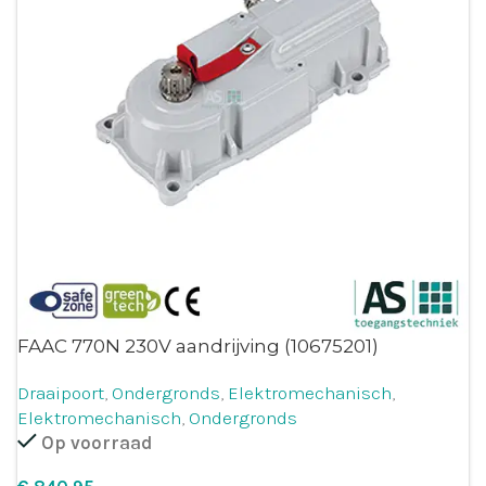
FAAC 770N 230V aandrijving (10675201)
Draaipoort
,
Ondergronds
,
Elektromechanisch
,
Elektromechanisch
,
Ondergronds
Op voorraad