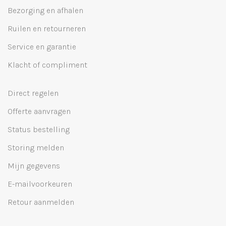
Bezorging en afhalen
Ruilen en retourneren
Service en garantie
Klacht of compliment
Direct regelen
Offerte aanvragen
Status bestelling
Storing melden
Mijn gegevens
E-mailvoorkeuren
Retour aanmelden