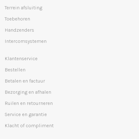
Terrein afsluiting
Toebehoren
Handzenders
Intercomsystemen
Klantenservice
Bestellen
Betalen en factuur
Bezorging en afhalen
Ruilen en retourneren
Service en garantie
Klacht of compliment