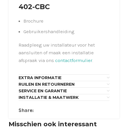
402-CBC
Brochure
Gebruikershandleiding
Raadpleeg uw installateur voor het
aansluiten of maak een installatie
afspraak via ons
contactformulier
.
EXTRA INFORMATIE
RUILEN EN RETOURNEREN
SERVICE EN GARANTIE
INSTALLATIE & MAATWERK
Share:
Misschien ook interessant