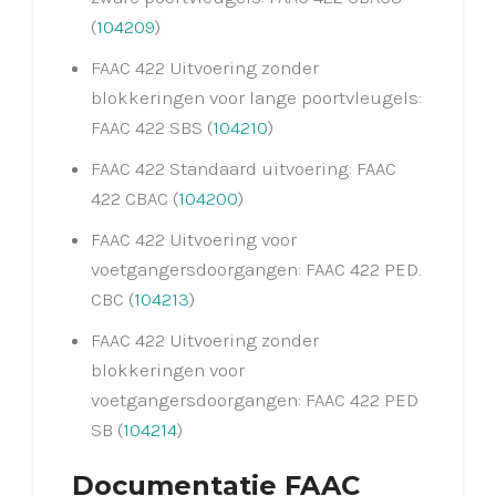
(
104209
)
FAAC 422 Uitvoering zonder
blokkeringen voor lange poortvleugels:
FAAC 422 SBS (
104210
)
FAAC 422 Standaard uitvoering: FAAC
422 CBAC (
104200
)
FAAC 422 Uitvoering voor
voetgangersdoorgangen: FAAC 422 PED.
CBC (
104213
)
FAAC 422 Uitvoering zonder
blokkeringen voor
voetgangersdoorgangen: FAAC 422 PED
SB (
104214
)
Documentatie FAAC