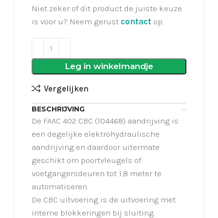
Niet zeker of dit product de juiste keuze
is voor u? Neem gerust
contact
op.
Leg in winkelmandje
Vergelijken
BESCHRIJVING
De FAAC 402 CBC (104468) aandrijving is
een degelijke elektrohydraulische
aandrijving en daardoor uitermate
geschikt om poortvleugels of
voetgangersdeuren tot 1,8 meter te
automatiseren.
De CBC uitvoering is de uitvoering met
interne blokkeringen bij sluiting.