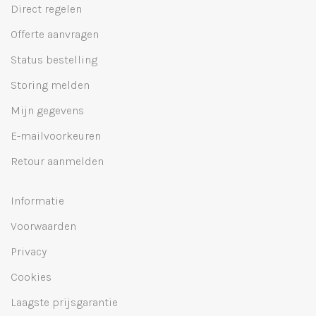
Direct regelen
Offerte aanvragen
Status bestelling
Storing melden
Mijn gegevens
E-mailvoorkeuren
Retour aanmelden
Informatie
Voorwaarden
Privacy
Cookies
Laagste prijsgarantie