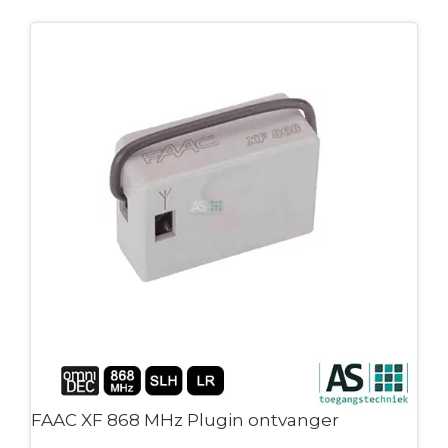
FAAC XF 868 MHz Plugin ontvanger