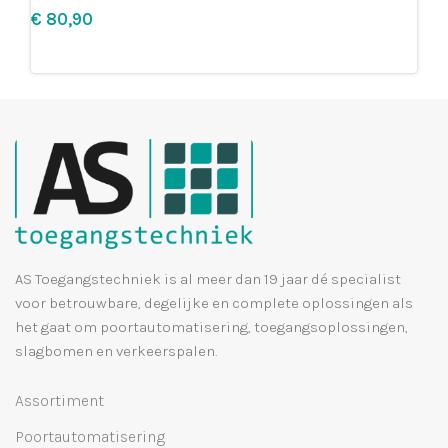
€
Lees meer
AS Toegangstechniek is al meer dan 19 jaar dé specialist
voor betrouwbare, degelijke en complete oplossingen als
het gaat om poortautomatisering, toegangsoplossingen,
slagbomen en verkeerspalen.
Assortiment
Poortautomatisering