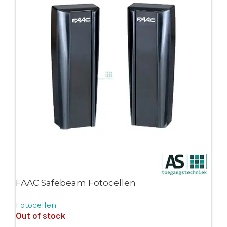
FAAC Safebeam Fotocellen
Fotocellen
Out of stock