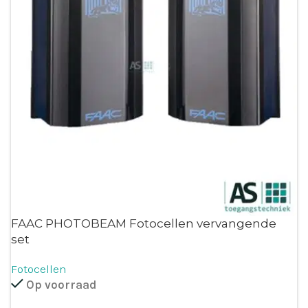
FAAC PHOTOBEAM Fotocellen vervangende
set
Fotocellen
Op voorraad