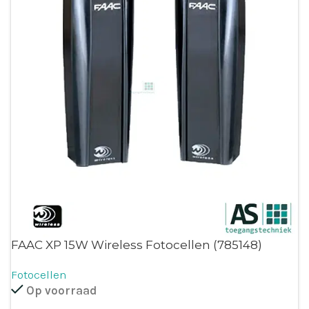
FAAC XP 15W Wireless Fotocellen (785148)
Fotocellen
Op voorraad