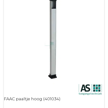
FAAC paaltje hoog (401034)