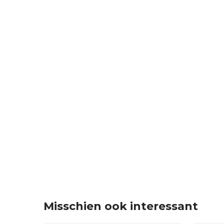
Misschien ook interessant