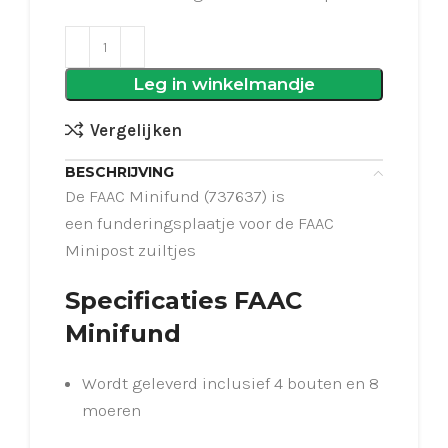
Leg in winkelmandje
Vergelijken
BESCHRIJVING
De FAAC Minifund (737637) is
een funderingsplaatje voor de FAAC
Minipost zuiltjes
Specificaties FAAC
Minifund
Wordt geleverd inclusief 4 bouten en 8
moeren