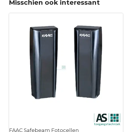
Misschien ook interessant
FAAC Safebeam Fotocellen