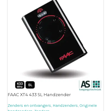
FAAC XT4 433 SL Handzender
Zenders en ontvangers
,
Handzenders
,
Originele