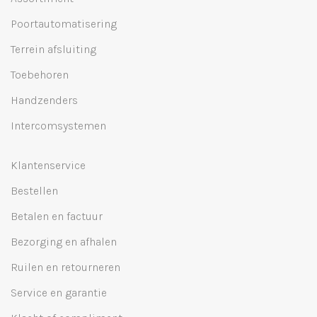
Poortautomatisering
Terrein afsluiting
Toebehoren
Handzenders
Intercomsystemen
Klantenservice
Bestellen
Betalen en factuur
Bezorging en afhalen
Ruilen en retourneren
Service en garantie