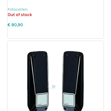
Fotocellen
Out of stock
€
Lees meer