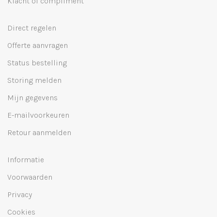
Klacht of compliment
Direct regelen
Offerte aanvragen
Status bestelling
Storing melden
Mijn gegevens
E-mailvoorkeuren
Retour aanmelden
Informatie
Voorwaarden
Privacy
Cookies