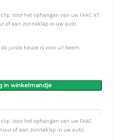
clip. Voor het ophangen van uw FAAC XT
 of aan zonneklep in uw auto.
t de juiste keuze is voor u? Neem
g in winkelmandje
clip. Voor het ophangen van uw FAAC
uur of aan zonneklep in uw auto.