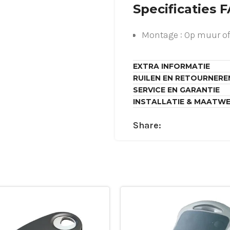
Specificaties 
Montage : Op muur o
EXTRA INFORMATIE
RUILEN EN RETOURNERE
SERVICE EN GARANTIE
INSTALLATIE & MAATW
Share: