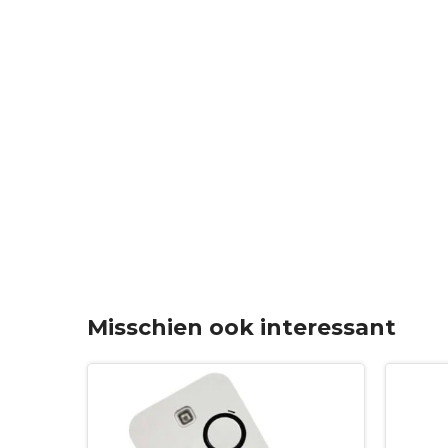
Misschien ook interessant