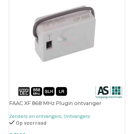
FAAC XF 868 MHz Plugin ontvanger
Zenders en ontvangers
,
Ontvangers
Op voorraad