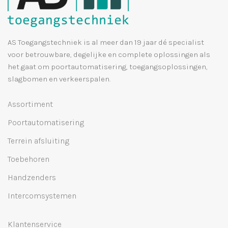
AS Toegangstechniek is al meer dan 19 jaar dé specialist
voor betrouwbare, degelijke en complete oplossingen als
het gaat om poortautomatisering, toegangsoplossingen,
slagbomen en verkeerspalen.
Assortiment
Poortautomatisering
Terrein afsluiting
Toebehoren
Handzenders
Intercomsystemen
Klantenservice