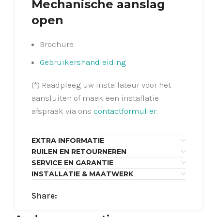
Mechanische aanslag
open
Brochure
Gebruikershandleiding
(*) Raadpleeg uw installateur voor het
aansluiten of maak een installatie
afspraak via ons
contactformulier
.
EXTRA INFORMATIE
RUILEN EN RETOURNEREN
SERVICE EN GARANTIE
INSTALLATIE & MAATWERK
Share: