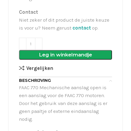
Contact
Niet zeker of dit product de juiste keuze
is voor u? Neem gerust
contact
op.
Leg in winkelmandje
Vergelijken
BESCHRIJVING
FAAC 770 Mechanische aanslag open is
een aanslag voor de FAAC 770 motoren.
Door het gebruik van deze aanslag is er
geen paaltje of externe eindaanslag
nodig.