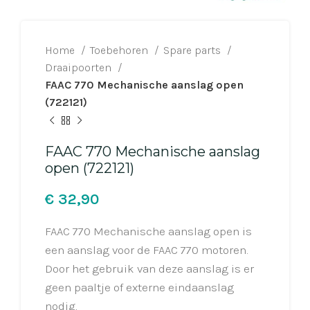
Home
Toebehoren
Spare parts
Draaipoorten
FAAC 770 Mechanische aanslag open
(722121)
FAAC 770 Mechanische aanslag
open (722121)
€
FAAC 770 Mechanische aanslag open is
een aanslag voor de FAAC 770 motoren.
Door het gebruik van deze aanslag is er
geen paaltje of externe eindaanslag
nodig.