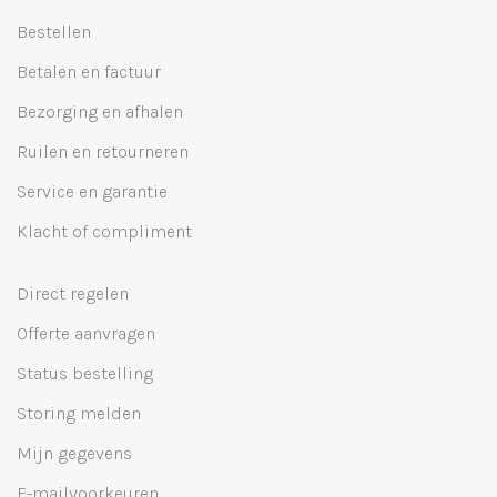
Bestellen
Betalen en factuur
Bezorging en afhalen
Ruilen en retourneren
Service en garantie
Klacht of compliment
Direct regelen
Offerte aanvragen
Status bestelling
Storing melden
Mijn gegevens
E-mailvoorkeuren