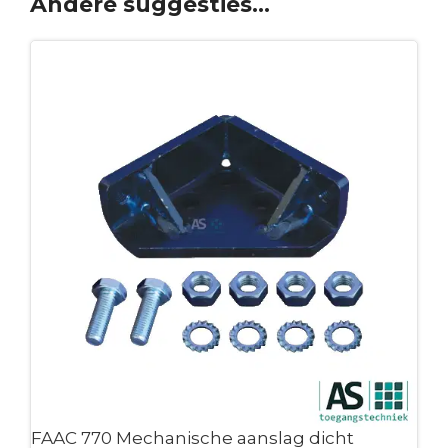
Andere suggesties…
FAAC 770 Mechanische aanslag dicht