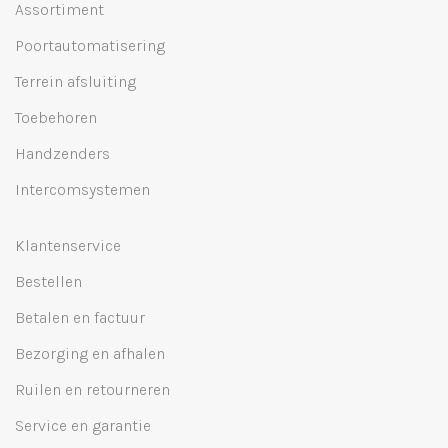
Assortiment
Poortautomatisering
Terrein afsluiting
Toebehoren
Handzenders
Intercomsystemen
Klantenservice
Bestellen
Betalen en factuur
Bezorging en afhalen
Ruilen en retourneren
Service en garantie