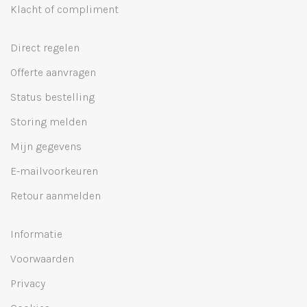
Klacht of compliment
Direct regelen
Offerte aanvragen
Status bestelling
Storing melden
Mijn gegevens
E-mailvoorkeuren
Retour aanmelden
Informatie
Voorwaarden
Privacy