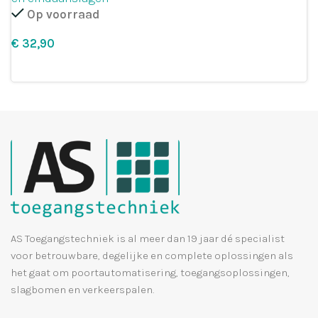
Op voorraad
€
Leg in winkelmandje
AS Toegangstechniek is al meer dan 19 jaar dé specialist
voor betrouwbare, degelijke en complete oplossingen als
het gaat om poortautomatisering, toegangsoplossingen,
slagbomen en verkeerspalen.