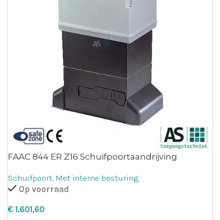
FAAC 844 ER Z16 Schuifpoortaandrijving
Schuifpoort
,
Met interne besturing
Op voorraad
€