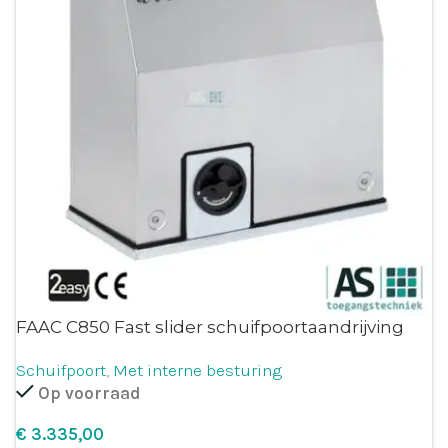
FAAC C850 Fast slider schuifpoortaandrijving
Schuifpoort
,
Met interne besturing
Op voorraad
€