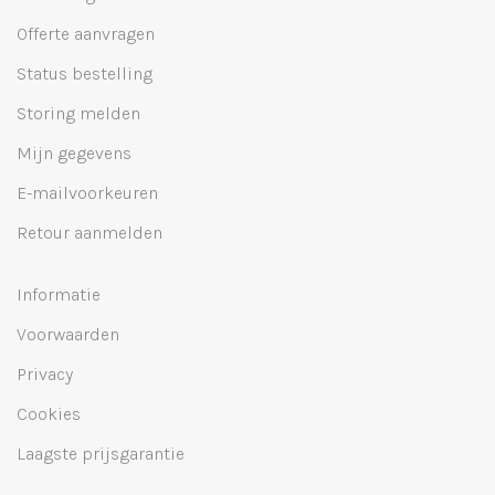
Offerte aanvragen
Status bestelling
Storing melden
Mijn gegevens
E-mailvoorkeuren
Retour aanmelden
Informatie
Voorwaarden
Privacy
Cookies
Laagste prijsgarantie