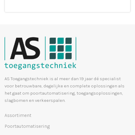
Leg in winkelmandje
AS Toegangstechniek is al meer dan 19 jaar dé specialist
voor betrouwbare, degelijke en complete oplossingen als
het gaat om poortautomatisering, toegangsoplossingen,
slagbomen en verkeerspalen.
Assortiment
Poortautomatisering