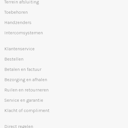
Terrein afsluiting
Toebehoren
Handzenders
Intercomsystemen
Klantenservice
Bestellen
Betalen en factuur
Bezorging en afhalen
Ruilen en retourneren
Service en garantie
Klacht of compliment
Direct regelen