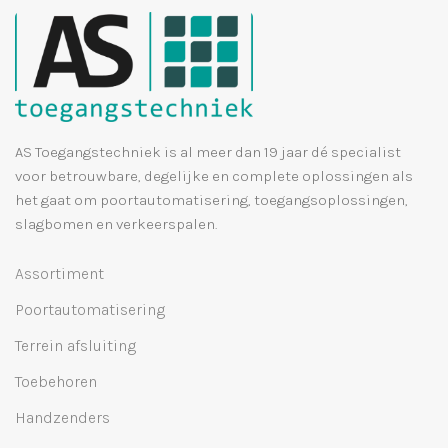
AS Toegangstechniek is al meer dan 19 jaar dé specialist
voor betrouwbare, degelijke en complete oplossingen als
het gaat om poortautomatisering, toegangsoplossingen,
slagbomen en verkeerspalen.
Assortiment
Poortautomatisering
Terrein afsluiting
Toebehoren
Handzenders