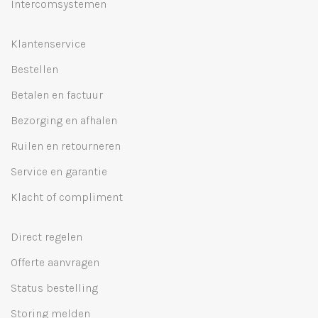
Intercomsystemen
Klantenservice
Bestellen
Betalen en factuur
Bezorging en afhalen
Ruilen en retourneren
Service en garantie
Klacht of compliment
Direct regelen
Offerte aanvragen
Status bestelling
Storing melden