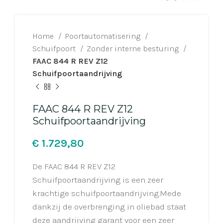
Home
Poortautomatisering
Schuifpoort
Zonder interne besturing
FAAC 844 R REV Z12
Schuifpoortaandrijving
FAAC 844 R REV Z12
Schuifpoortaandrijving
€
De FAAC 844 R REV Z12
Schuifpoortaandrijving is een zeer
krachtige schuifpoortaandrijving.Mede
dankzij de overbrenging in oliebad staat
deze aandrijving garant voor een zeer