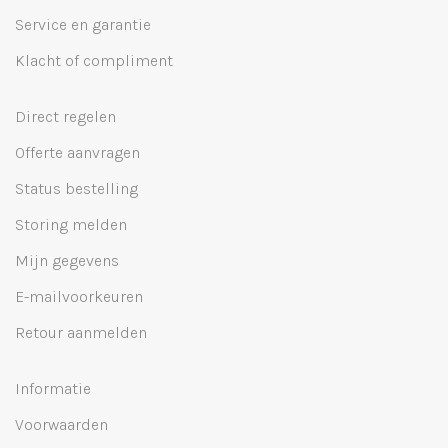
Service en garantie
Klacht of compliment
Direct regelen
Offerte aanvragen
Status bestelling
Storing melden
Mijn gegevens
E-mailvoorkeuren
Retour aanmelden
Informatie
Voorwaarden