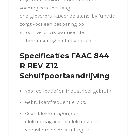
voeding een zeer laag
energieverbruik.Door de stand-by functie
zorgt voor een besparing op
stroomverbruik wanneer de
automatisering niet in gebruik is.
Specificaties FAAC 844
R REV Z12
Schuifpoortaandrijving
Voor collectief en industrieel gebruik
Gebruikersfrequentie: 70%
Geen blokkeringen, een
elektromagneet of elektroslot is
vereist om de de sluiting te