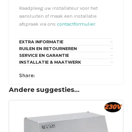
Raadpleeg uw installateur voor het
aansluiten of maak een installatie
afspraak via ons
contactformulier
.
EXTRA INFORMATIE
RUILEN EN RETOURNEREN
SERVICE EN GARANTIE
INSTALLATIE & MAATWERK
Share:
Andere suggesties…