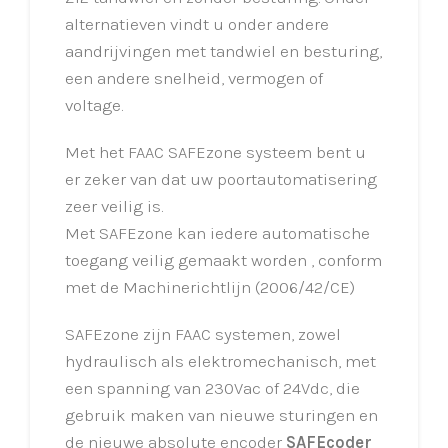
alternatieven vindt u onder andere
aandrijvingen met tandwiel en besturing,
een andere snelheid, vermogen of
voltage.
Met het FAAC SAFEzone systeem bent u
er zeker van dat uw poortautomatisering
zeer veilig is.
Met SAFEzone kan iedere automatische
toegang veilig gemaakt worden , conform
met de Machinerichtlijn (2006/42/CE)
SAFEzone zijn FAAC systemen, zowel
hydraulisch als elektromechanisch, met
een spanning van 230Vac of 24Vdc, die
gebruik maken van nieuwe sturingen en
de nieuwe absolute encoder
SAFEcoder