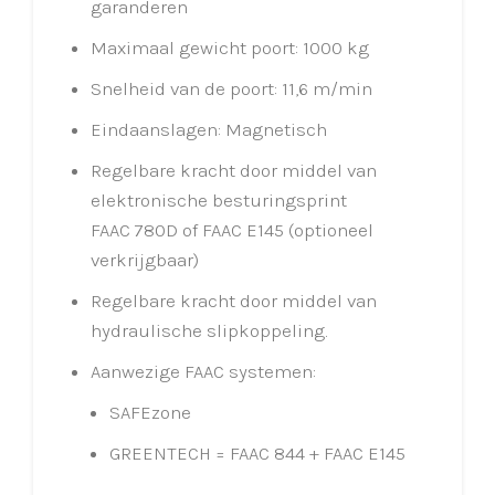
garanderen
Maximaal gewicht poort: 1000 kg
Snelheid van de poort: 11,6 m/min
Eindaanslagen: Magnetisch
Regelbare kracht door middel van
elektronische besturingsprint
FAAC 780D of FAAC E145 (optioneel
verkrijgbaar)
Regelbare kracht door middel van
hydraulische slipkoppeling.
Aanwezige FAAC systemen:
SAFEzone
GREENTECH = FAAC 844 + FAAC E145