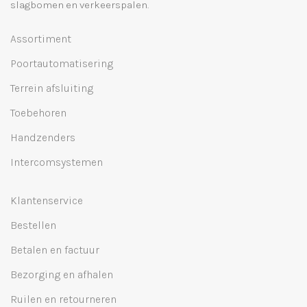
slagbomen en verkeerspalen.
Assortiment
Poortautomatisering
Terrein afsluiting
Toebehoren
Handzenders
Intercomsystemen
Klantenservice
Bestellen
Betalen en factuur
Bezorging en afhalen
Ruilen en retourneren