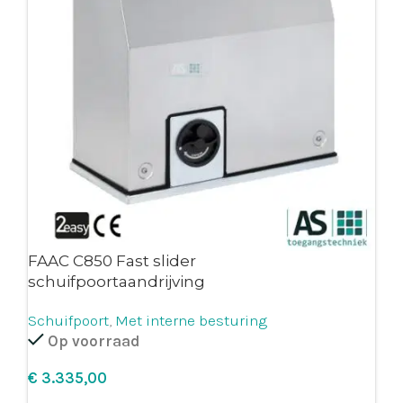
FAAC C850 Fast slider
schuifpoortaandrijving
Schuifpoort
,
Met interne besturing
Op voorraad
€