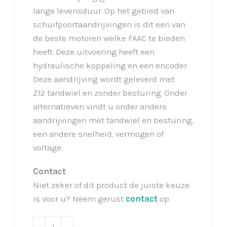
lange levensduur. Op het gebied van
schuifpoortaandrijvingen is dit een van
de beste motoren welke FAAC te bieden
heeft. Deze uitvoering heeft een
hydraulische koppeling en een encoder.
Deze aandrijving wordt geleverd met
Z12 tandwiel en zonder besturing. Onder
alternatieven vindt u onder andere
aandrijvingen met tandwiel en besturing,
een andere snelheid, vermogen of
voltage.
Contact
Niet zeker of dit product de juiste keuze
is voor u? Neem gerust
contact
op.