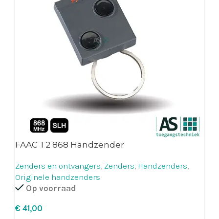
FAAC T2 868 Handzender
Zenders en ontvangers
,
Zenders
,
Handzenders
,
Originele handzenders
Op voorraad
€