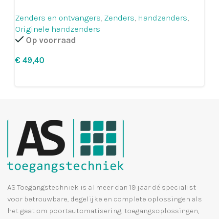
Zenders en ontvangers
,
Zenders
,
Handzenders
,
Originele handzenders
Op voorraad
€
Leg in winkelmandje
AS Toegangstechniek is al meer dan 19 jaar dé specialist
voor betrouwbare, degelijke en complete oplossingen als
het gaat om poortautomatisering, toegangsoplossingen,